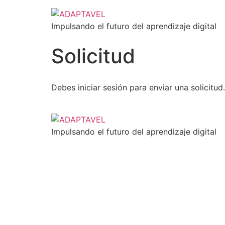
Impulsando el futuro del aprendizaje digital
Solicitud
Debes iniciar sesión para enviar una solicitud.
Impulsando el futuro del aprendizaje digital