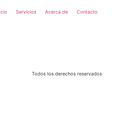
icio
Servicios
Acerca de
Contacto
Todos los derechos reservados